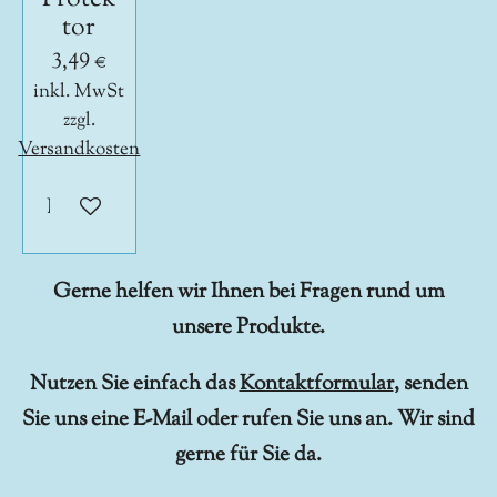
tor
3,49 €
inkl. MwSt
zzgl.
Versandkosten
In den Warenkorb
Gerne helfen wir Ihnen bei Fragen rund um
unsere Produkte.
Nutzen Sie einfach das
Kontaktformular
, senden
Sie uns eine E-Mail oder rufen Sie uns an. Wir sind
gerne für Sie da.