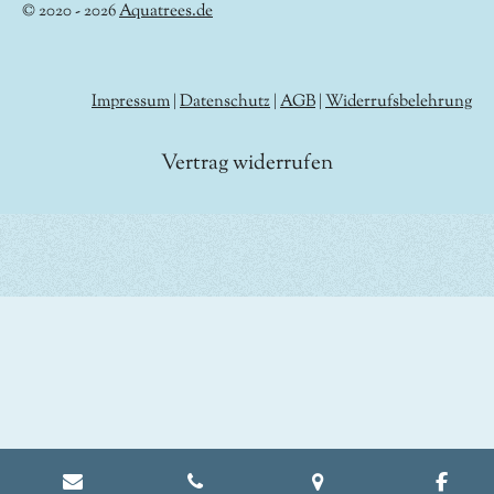
© 2020 - 2026
Aquatrees.de
Impressum
|
Datenschutz
|
AGB
|
Widerrufsbelehrung
Vertrag widerrufen