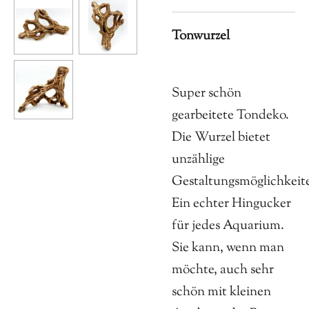
Tonwurzel
Super schön
gearbeitete Tondeko.
Die Wurzel bietet
unzählige
Gestaltungsmöglichkeit
Ein echter Hingucker
für jedes Aquarium.
Sie kann, wenn man
möchte, auch sehr
schön mit kleinen