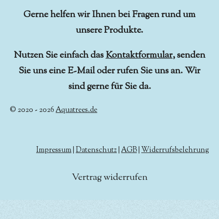
Gerne helfen wir Ihnen bei Fragen rund um
unsere Produkte.
Nutzen Sie einfach das
Kontaktformular
, senden
Sie uns eine E-Mail oder rufen Sie uns an. Wir
sind gerne für Sie da.
© 2020 - 2026
Aquatrees.de
Impressum
|
Datenschutz
|
AGB
|
Widerrufsbelehrung
Vertrag widerrufen