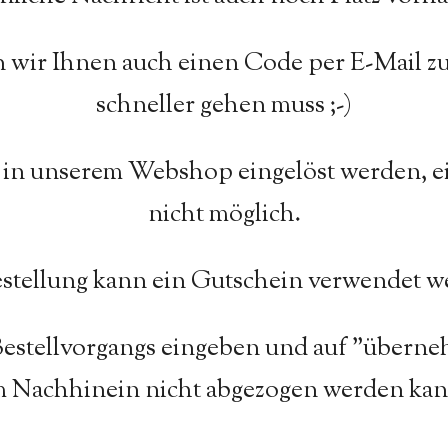
wir Ihnen auch einen Code per E-Mail zu
schneller gehen muss ;-)
in unserem Webshop eingelöst werden, ei
nicht
möglich.
stellung kann ein Gutschein verwendet 
estellvorgangs eingeben und auf "überneh
m Nachhinein nicht abgezogen werden kan