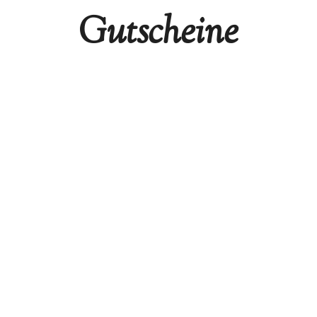
Gutscheine