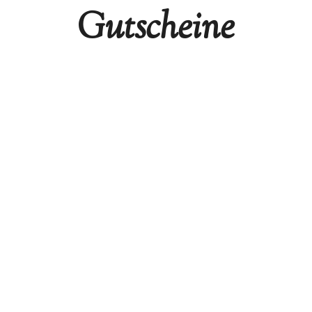
Gutscheine