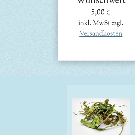
Wunschwert
5,00 €
inkl. MwSt zzgl.
Versandkosten