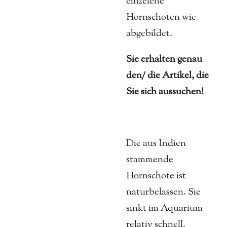
einzelene
Hornschoten wie
abgebildet.
Sie erhalten genau
den/ die Artikel, die
Sie sich aussuchen!
Die aus Indien
stammende
Hornschote ist
naturbelassen. Sie
sinkt im Aquarium
relativ schnell.