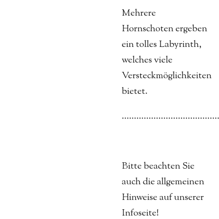
Mehrere
Hornschoten ergeben
ein tolles Labyrinth,
welches viele
Versteckmöglichkeiten
bietet.
.......................................
Bitte beachten Sie
auch die allgemeinen
Hinweise auf unserer
Infoseite!