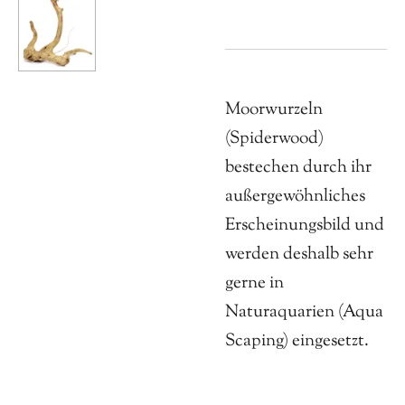
Moorwurzeln
(Spiderwood)
bestechen durch ihr
außergewöhnliches
Erscheinungsbild und
werden deshalb sehr
gerne in
Naturaquarien (Aqua
Scaping) eingesetzt.