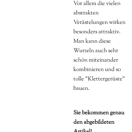
Vor allem die vielen
abstrakten
Verästelungen wirken
besonders attraktiv.
Man kann diese
Wurzeln auch sehr
schön miteinander
kombinieren und so
tolle "Klettergerüste"
bauen.
Sie bekommen genau
den abgebildeten
Artikel!