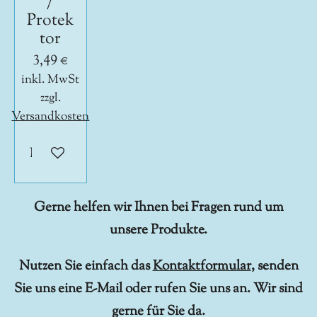
/
Protek
tor
3,49 €
inkl. MwSt
zzgl.
Versandkosten
In den Warenkorb
Gerne helfen wir Ihnen bei Fragen rund um
unsere Produkte.
Nutzen Sie einfach das
Kontaktformular
, senden
Sie uns eine E-Mail oder rufen Sie uns an. Wir sind
gerne für Sie da.