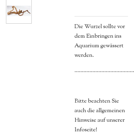
Die Wurzel sollte vor
dem Einbringen ins
Aquarium gewässert
werden.
.......................................
Bitte beachten Sie
auch die allgemeinen
Hinweise auf unserer
Infoseite!