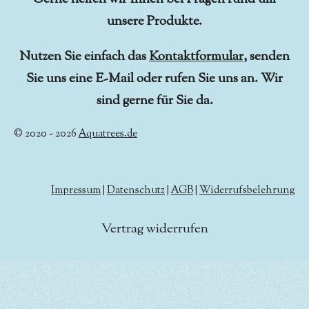
unsere Produkte.
Nutzen Sie einfach das
Kontaktformular
, senden
Sie uns eine E-Mail oder rufen Sie uns an. Wir
sind gerne für Sie da.
© 2020 - 2026
Aquatrees.de
Impressum
|
Datenschutz
|
AGB
|
Widerrufsbelehrung
Vertrag widerrufen