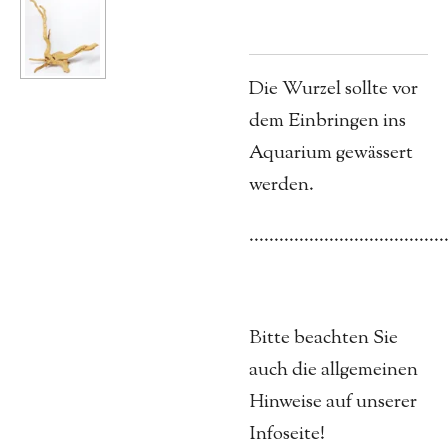
Die Wurzel sollte vor
dem Einbringen ins
Aquarium gewässert
werden.
.......................................
Bitte beachten Sie
auch die allgemeinen
Hinweise auf unserer
Infoseite!