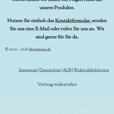
unsere Produkte.
Nutzen Sie einfach das
Kontaktformular
, senden
Sie uns eine E-Mail oder rufen Sie uns an. Wir
sind gerne für Sie da.
© 2020 - 2026
Aquatrees.de
Impressum
|
Datenschutz
|
AGB
|
Widerrufsbelehrung
Vertrag widerrufen