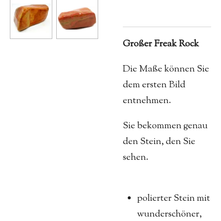
Großer Freak Rock
Die Maße können Sie
dem ersten Bild
entnehmen.
Sie bekommen genau
den Stein, den Sie
sehen.
polierter Stein mit
wunderschöner,