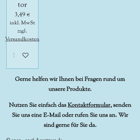
tor
3,49 €
inkl. MwSt
zzgl.
Versandkosten
In den Warenkorb
Gerne helfen wir Ihnen bei Fragen rund um
unsere Produkte.
Nutzen Sie einfach das
Kontaktformular
, senden
Sie uns eine E-Mail oder rufen Sie uns an. Wir
sind gerne für Sie da.