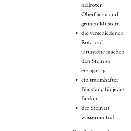
hellroter
Oberfläche und
grünen Mustern
die verschiedenen
Rot- und
Grüntöne machen
den Stein so
einzigartig
ein traumhafter
Blickfang für jedes
Becken
der Stein ist
wasserneutral