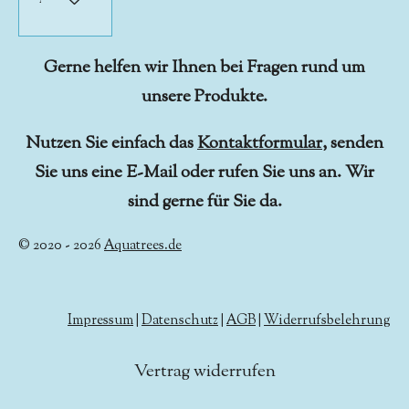
Gerne helfen wir Ihnen bei Fragen rund um
unsere Produkte.
Nutzen Sie einfach das
Kontaktformular
, senden
Sie uns eine E-Mail oder rufen Sie uns an. Wir
sind gerne für Sie da.
© 2020 - 2026
Aquatrees.de
Impressum
|
Datenschutz
|
AGB
|
Widerrufsbelehrung
Vertrag widerrufen