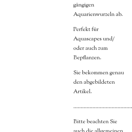
gängigen
Aquarienwurzeln ab.
Perfekt für
Aquascapes und/
oder auch zum
Bepflanzen.
Sie bekommen genau
den abgebildeten
Artikel.
.......................................
Bitte beachten Sie
auch die allgemeinen