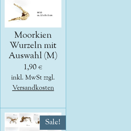
Moorkien
Wurzeln mit
Auswahl (M)
1,90 €
inkl. MwSt zzgl.
Versandkosten
Sale!