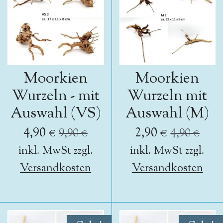
Moorkien
Moorkien
Wurzeln - mit
Wurzeln mit
Auswahl (VS)
Auswahl (M)
4,90 €
2,90 €
9,90 €
4,90 €
inkl. MwSt zzgl.
inkl. MwSt zzgl.
Versandkosten
Versandkosten