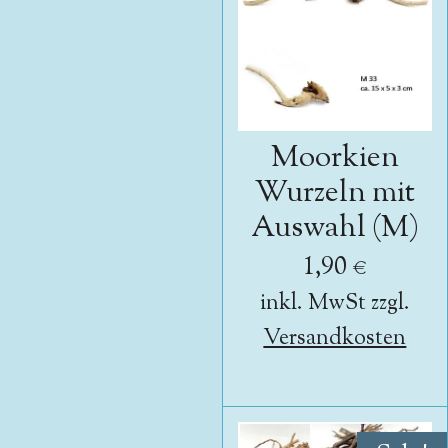
Moorkien
Wurzeln mit
Auswahl (M)
1,90 €
inkl. MwSt zzgl.
Versandkosten