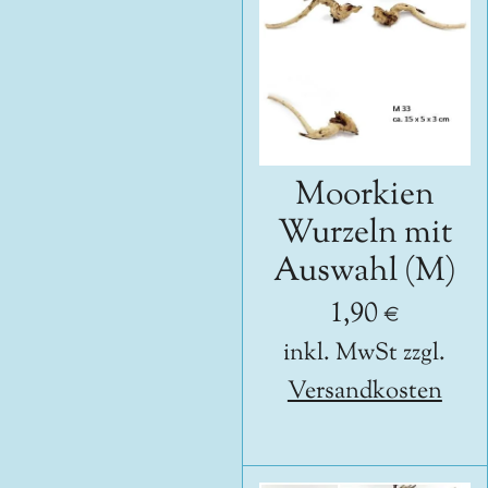
Moorkien
Wurzeln mit
Auswahl (M)
1,90 €
inkl. MwSt zzgl.
Versandkosten