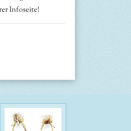
er Infoseite!