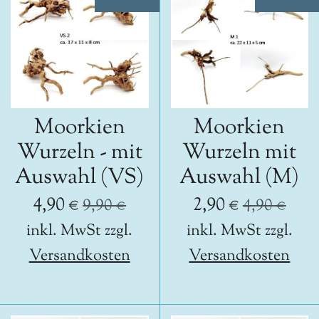
Moorkien
Moorkien
Wurzeln - mit
Wurzeln mit
Auswahl (VS)
Auswahl (M)
4,90 €
2,90 €
9,90 €
4,90 €
inkl. MwSt zzgl.
inkl. MwSt zzgl.
Versandkosten
Versandkosten