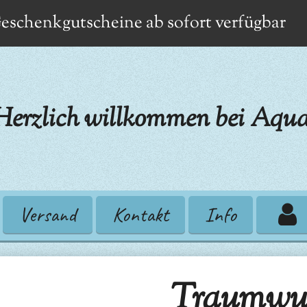
eschenkgutscheine ab sofort verfügbar
Herzlich willkommen bei Aqua
Versand
Kontakt
Info
Traumwurz