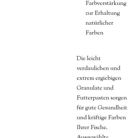
Farbverstärkung
zur Erhaltung
natürlicher
Farben
Die leicht
verdaulichen und
extrem ergiebigen
Granulate und
Futterpasten sorgen
für gute Gesundheit
und kräftige Farben
Ihrer Fische.
Ausgewählte