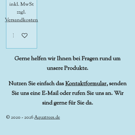
inkl. MwSt
zzgl.
Versandkosten
In den Warenkorb
Gerne helfen wir Ihnen bei Fragen rund um
unsere Produkte.
Nutzen Sie einfach das
Kontaktformular
, senden
Sie uns eine E-Mail oder rufen Sie uns an. Wir
sind gerne für Sie da.
© 2020 - 2026
Aquatrees.de