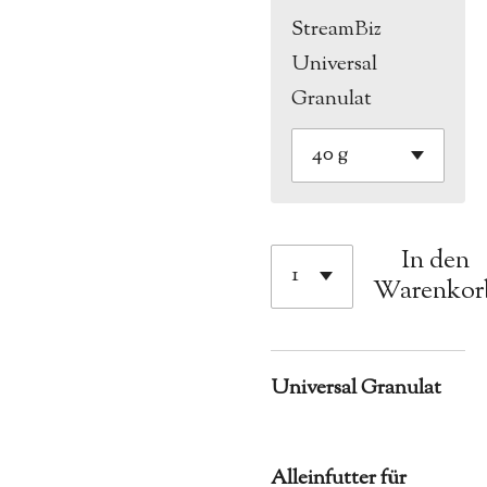
StreamBiz
Universal
Granulat
In den
Warenkor
Universal Granulat
Alleinfutter für