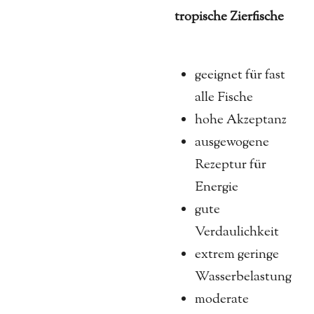
tropische Zierfische
geeignet für fast
alle Fische
hohe Akzeptanz
ausgewogene
Rezeptur für
Energie
gute
Verdaulichkeit
extrem geringe
Wasserbelastung
moderate