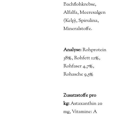
Bachflohkrebse,
Alfalfa, Meeresalgen
(Kelp), Spirulina,
Mineralstoffe.
Analyse:
Rohprotein
38%, Rohfett 12%,
Rohfaser 4,7%,
Rohasche 9,5%
Zusatzstoffe pro
kg:
Astaxanthin 20
mg, Vitamine: A