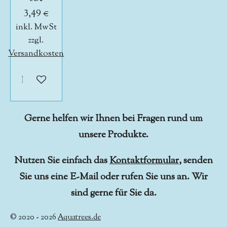
3,49 €
inkl. MwSt
zzgl.
Versandkosten
In den Warenkorb
Gerne helfen wir Ihnen bei Fragen rund um
unsere Produkte.
Nutzen Sie einfach das
Kontaktformular
, senden
Sie uns eine E-Mail oder rufen Sie uns an. Wir
sind gerne für Sie da.
© 2020 - 2026
Aquatrees.de