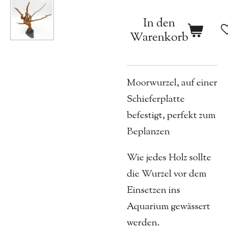
In den
Warenkorb
Moorwurzel, auf einer
Schieferplatte
befestigt, perfekt zum
Beplanzen
Wie jedes Holz sollte
die Wurzel vor dem
Einsetzen ins
Aquarium gewässert
werden.