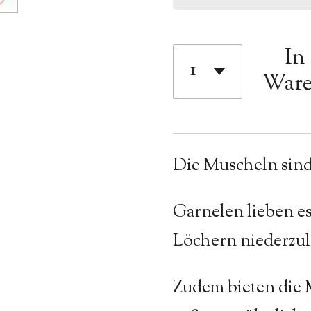
In
Ware
Die Muscheln sind 
Garnelen lieben es
Löchern niederzul
Zudem bieten die 