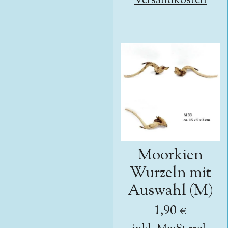
Versandkosten
Moorkien
Wurzeln mit
Auswahl (M)
1,90 €