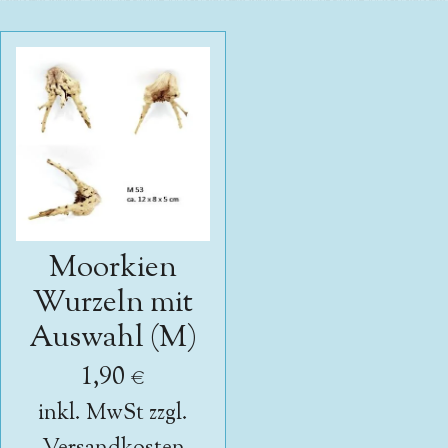
Moorkien
Wurzeln mit
Auswahl (M)
1,90 €
inkl. MwSt zzgl.