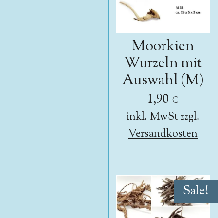
Moorkien
Wurzeln mit
Auswahl (M)
1,90 €
inkl. MwSt zzgl.
Versandkosten
Sale!