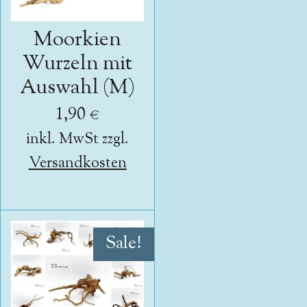
Moorkien
Wurzeln mit
Auswahl (M)
1,90 €
inkl. MwSt zzgl.
Versandkosten
Sale!