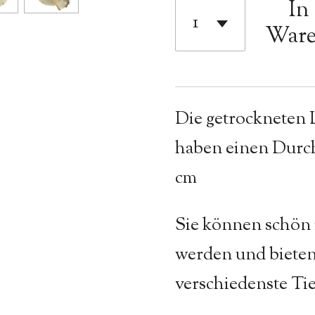
In
Ware
Die getrockneten 
haben einen Durch
cm
Sie können schön 
werden und bieten
verschiedenste Tie