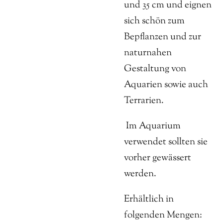
und 35 cm und eignen
sich schön zum
Bepflanzen und zur
naturnahen
Gestaltung von
Aquarien sowie auch
Terrarien.
Im Aquarium
verwendet sollten sie
vorher gewässert
werden.
Erhältlich in
folgenden Mengen: