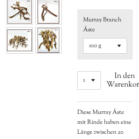
Murray Branch
Äste
In den
Warenko
Diese Murray Äste
mit Rinde haben eine
Länge zwischen 20