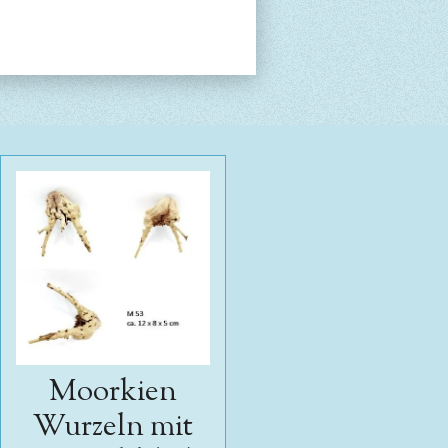
Moorkien
Wurzeln mit