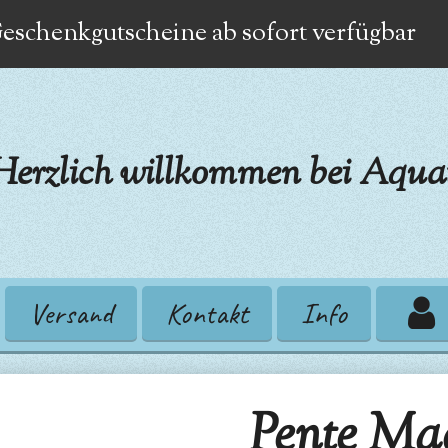
eschenkgutscheine ab sofort verfügbar
Herzlich willkommen bei Aquat
Versand
Kontakt
Info
Pente Ma