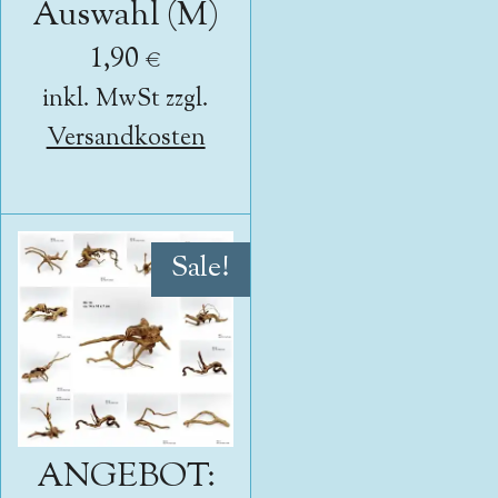
Auswahl (M)
1,90 €
inkl. MwSt zzgl.
Versandkosten
Sale!
ANGEBOT: