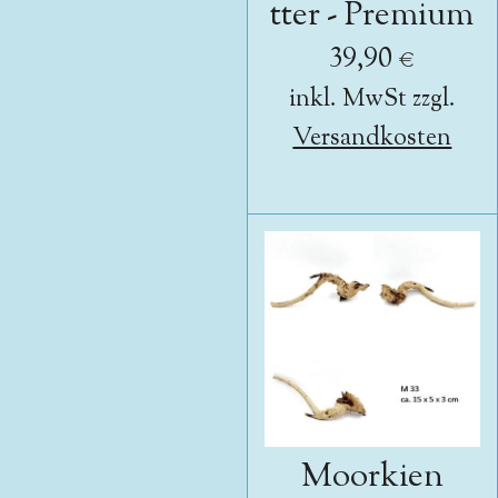
tter - Premium
39,90 €
inkl. MwSt zzgl.
Versandkosten
Moorkien