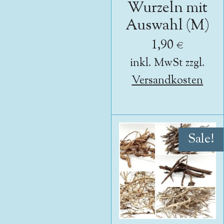
Wurzeln mit
Auswahl (M)
1,90 €
inkl. MwSt zzgl.
Versandkosten
Sale!