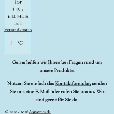
tor
3,49 €
inkl. MwSt
zzgl.
Versandkosten
In den Warenkorb
Gerne helfen wir Ihnen bei Fragen rund um
unsere Produkte.
Nutzen Sie einfach das
Kontaktformular
, senden
Sie uns eine E-Mail oder rufen Sie uns an. Wir
sind gerne für Sie da.
© 2020 - 2026
Aquatrees.de