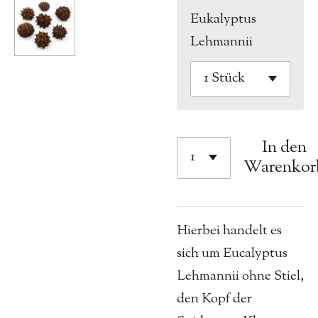
Eukalyptus
Lehmannii
In den
Warenkor
Hierbei handelt es
sich um Eucalyptus
Lehmannii ohne Stiel,
den Kopf der