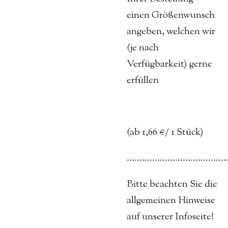
einen Größenwunsch
angeben, welchen wir
(je nach
Verfügbarkeit) gerne
erfüllen
(ab 1,66 €/ 1 Stück)
.......................................
Bitte beachten Sie die
allgemeinen Hinweise
auf unserer Infoseite!