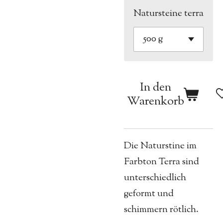
Natursteine terra
In den
Warenkorb
Die Naturstine im
Farbton Terra sind
unterschiedlich
geformt und
schimmern rötlich.