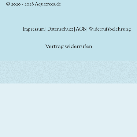
© 2020 - 2026
Aquatrees.de
Impressum
|
Datenschutz
|
AGB
|
Widerrufsbelehrung
Vertrag widerrufen