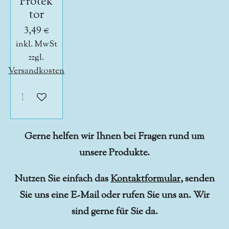
Protek
tor
3,49 €
inkl. MwSt
zzgl.
Versandkosten
In den Warenkorb
Gerne helfen wir Ihnen bei Fragen rund um
unsere Produkte.
Nutzen Sie einfach das
Kontaktformular
, senden
Sie uns eine E-Mail oder rufen Sie uns an. Wir
sind gerne für Sie da.