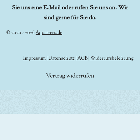
Sie uns eine E-Mail oder rufen Sie uns an. Wir
sind gerne für Sie da.
© 2020 - 2026
Aquatrees.de
Impressum
|
Datenschutz
|
AGB
|
Widerrufsbelehrung
Vertrag widerrufen