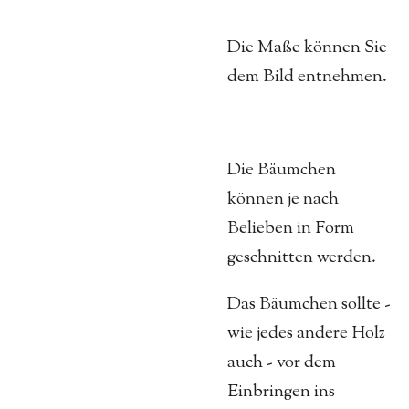
Die Maße können Sie
dem Bild entnehmen.
Die Bäumchen
können je nach
Belieben in Form
geschnitten werden.
Das Bäumchen sollte -
wie jedes andere Holz
auch - vor dem
Einbringen ins