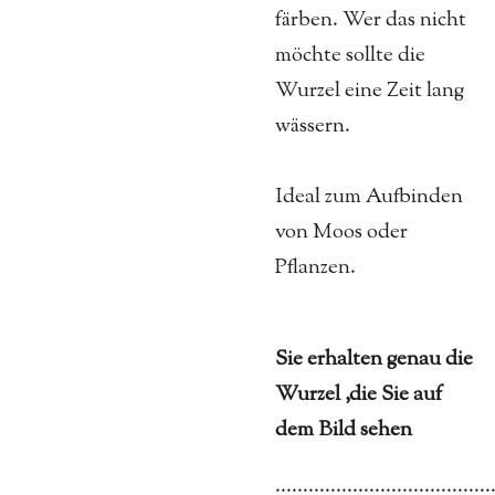
färben. Wer das nicht
möchte sollte die
Wurzel eine Zeit lang
wässern.
Ideal zum Aufbinden
von Moos oder
Pflanzen.
Sie erhalten genau die
Wurzel ,die Sie auf
dem Bild sehen
.......................................