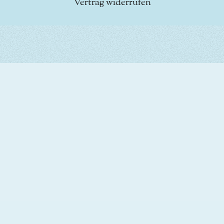
Vertrag widerrufen