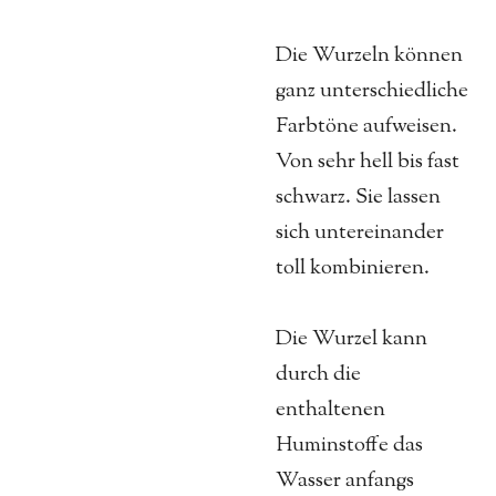
Die Wurzeln können
ganz unterschiedliche
Farbtöne aufweisen.
Von sehr hell bis fast
schwarz. Sie lassen
sich untereinander
toll kombinieren.
Die Wurzel kann
durch die
enthaltenen
Huminstoffe das
Wasser anfangs