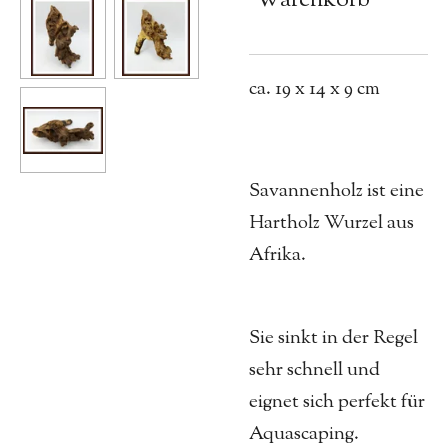
ca. 19 x 14 x 9 cm
Savannenholz ist eine
Hartholz Wurzel aus
Afrika.
Sie sinkt in der Regel
sehr schnell und
eignet sich perfekt für
Aquascaping.