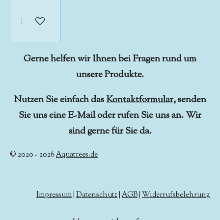
In den Warenkorb
Gerne helfen wir Ihnen bei Fragen rund um
unsere Produkte.
Nutzen Sie einfach das
Kontaktformular
, senden
Sie uns eine E-Mail oder rufen Sie uns an. Wir
sind gerne für Sie da.
© 2020 - 2026
Aquatrees.de
Impressum
|
Datenschutz
|
AGB
|
Widerrufsbelehrung