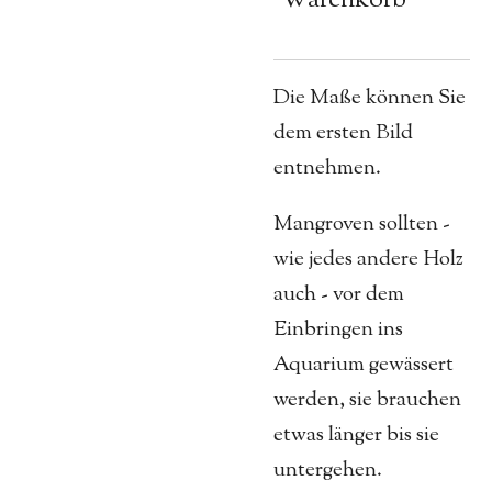
Die Maße können Sie
dem ersten Bild
entnehmen.
Mangroven sollten -
wie jedes andere Holz
auch - vor dem
Einbringen ins
Aquarium gewässert
werden, sie brauchen
etwas länger bis sie
untergehen.