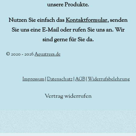
unsere Produkte.
Nutzen Sie einfach das
Kontaktformular
, senden
Sie uns eine E-Mail oder rufen Sie uns an. Wir
sind gerne für Sie da.
© 2020 - 2026
Aquatrees.de
Impressum
|
Datenschutz
|
AGB
|
Widerrufsbelehrung
Vertrag widerrufen