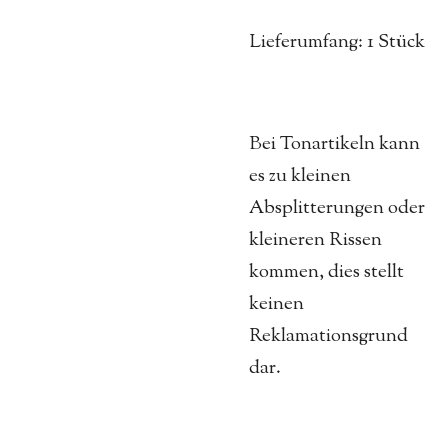
Lieferumfang: 1 Stück
Bei Tonartikeln kann
es zu kleinen
Absplitterungen oder
kleineren Rissen
kommen, dies stellt
keinen
Reklamationsgrund
dar.