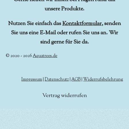
unsere Produkte.
Nutzen Sie einfach das
Kontaktformular
, senden
Sie uns eine E-Mail oder rufen Sie uns an. Wir
sind gerne für Sie da.
© 2020 - 2026
Aquatrees.de
Impressum
|
Datenschutz
|
AGB
|
Widerrufsbelehrung
Vertrag widerrufen