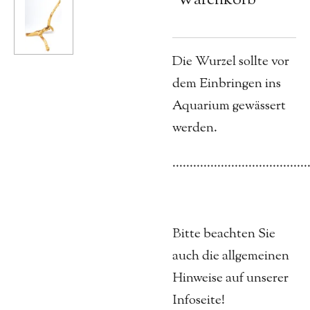
Die Wurzel sollte vor
dem Einbringen ins
Aquarium gewässert
werden.
.......................................
Bitte beachten Sie
auch die allgemeinen
Hinweise auf unserer
Infoseite!