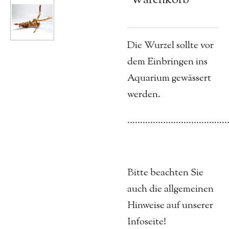
Die Wurzel sollte vor
dem Einbringen ins
Aquarium gewässert
werden.
.......................................
Bitte beachten Sie
auch die allgemeinen
Hinweise auf unserer
Infoseite!