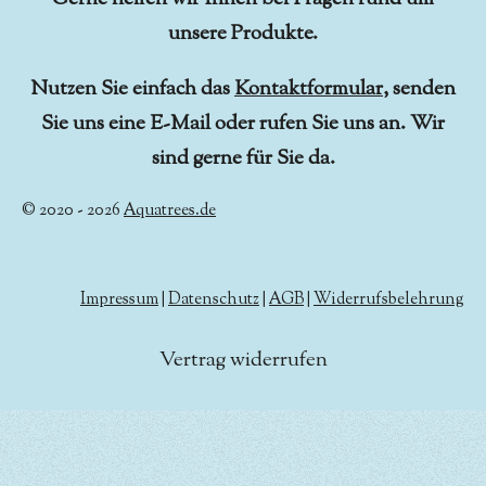
unsere Produkte.
Nutzen Sie einfach das
Kontaktformular
, senden
Sie uns eine E-Mail oder rufen Sie uns an. Wir
sind gerne für Sie da.
© 2020 - 2026
Aquatrees.de
Impressum
|
Datenschutz
|
AGB
|
Widerrufsbelehrung
Vertrag widerrufen