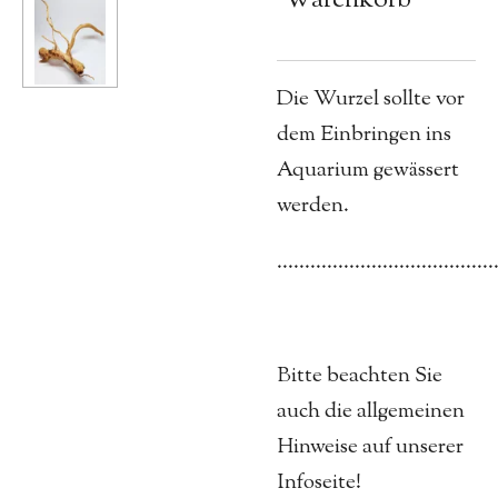
Die Wurzel sollte vor
dem Einbringen ins
Aquarium gewässert
werden.
.......................................
Bitte beachten Sie
auch die allgemeinen
Hinweise auf unserer
Infoseite!