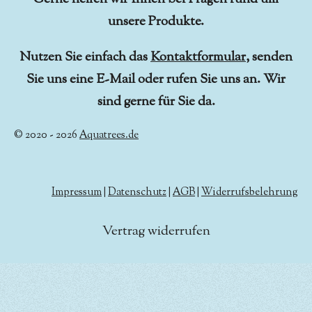
unsere Produkte.
Nutzen Sie einfach das
Kontaktformular
, senden
Sie uns eine E-Mail oder rufen Sie uns an. Wir
sind gerne für Sie da.
© 2020 - 2026
Aquatrees.de
Impressum
|
Datenschutz
|
AGB
|
Widerrufsbelehrung
Vertrag widerrufen