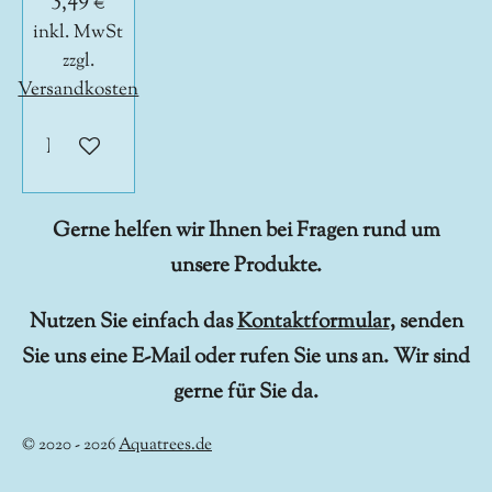
3,49 €
inkl. MwSt
zzgl.
Versandkosten
In den Warenkorb
Gerne helfen wir Ihnen bei Fragen rund um
unsere Produkte.
Nutzen Sie einfach das
Kontaktformular
, senden
Sie uns eine E-Mail oder rufen Sie uns an. Wir sind
gerne für Sie da.
© 2020 - 2026
Aquatrees.de