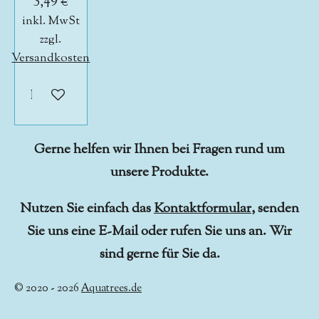
3,49 €
inkl. MwSt
zzgl.
Versandkosten
In den Warenkorb
Gerne helfen wir Ihnen bei Fragen rund um
unsere Produkte.
Nutzen Sie einfach das
Kontaktformular
, senden
Sie uns eine E-Mail oder rufen Sie uns an. Wir
sind gerne für Sie da.
© 2020 - 2026
Aquatrees.de