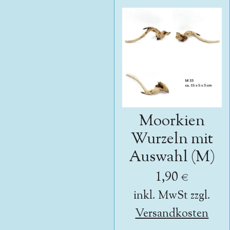
Moorkien
Wurzeln mit
Auswahl (M)
1,90 €
inkl. MwSt zzgl.
Versandkosten