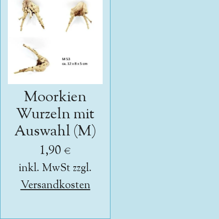
Moorkien
Wurzeln mit
Auswahl (M)
1,90 €
inkl. MwSt zzgl.
Versandkosten