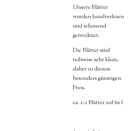
Unsere Blätter
wurden handverlesen
und schonend
getrocknet.
Die Blätter sind
teilweise sehr klein,
daher zu diesem
besonders günstigen
Preis.
ca. 1-2 Blätter auf 60 l