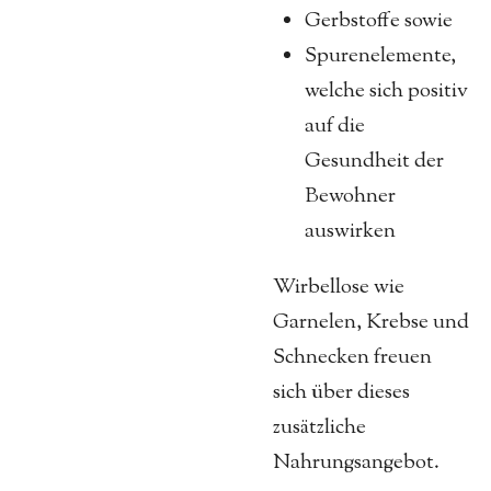
Gerbstoffe sowie
Spurenelemente,
welche sich positiv
auf die
Gesundheit der
Bewohner
auswirken
Wirbellose wie
Garnelen, Krebse und
Schnecken freuen
sich über dieses
zusätzliche
Nahrungsangebot.