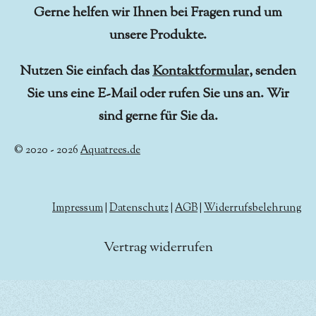
Gerne helfen wir Ihnen bei Fragen rund um
unsere Produkte.
Nutzen Sie einfach das
Kontaktformular
, senden
Sie uns eine E-Mail oder rufen Sie uns an. Wir
sind gerne für Sie da.
© 2020 - 2026
Aquatrees.de
Impressum
|
Datenschutz
|
AGB
|
Widerrufsbelehrung
Vertrag widerrufen