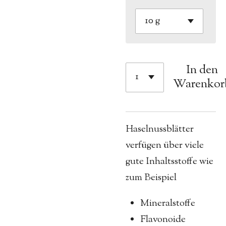
In den
Warenkor
Haselnussblätter
verfügen über viele
gute Inhaltsstoffe wie
zum Beispiel
Mineralstoffe
Flavonoide