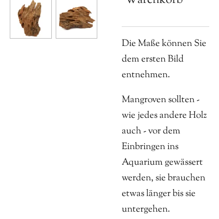
Die Maße können Sie
dem ersten Bild
entnehmen.
Mangroven sollten -
wie jedes andere Holz
auch - vor dem
Einbringen ins
Aquarium gewässert
werden, sie brauchen
etwas länger bis sie
untergehen.