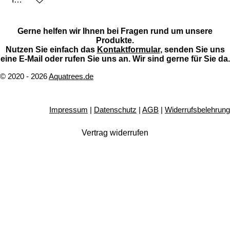
Gerne helfen wir Ihnen bei Fragen rund um unsere
Produkte.
Nutzen Sie einfach das
Kontaktformular
, senden Sie uns
eine E-Mail oder rufen Sie uns an. Wir sind gerne für Sie da.
© 2020 - 2026
Aquatrees.de
Impressum
|
Datenschutz
|
AGB
|
Widerrufsbelehrung
Vertrag widerrufen