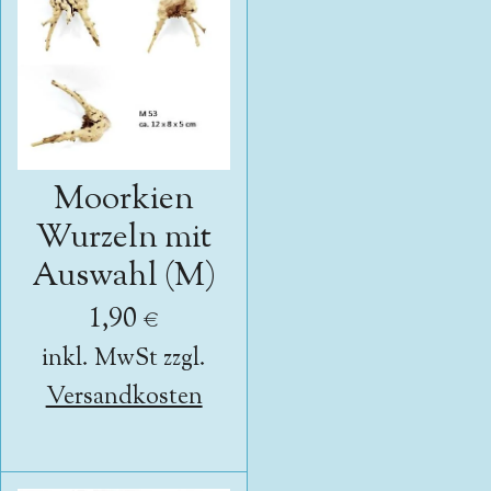
Moorkien
Wurzeln mit
Auswahl (M)
1,90 €
inkl. MwSt zzgl.
Versandkosten