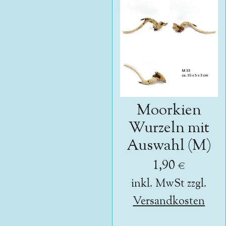
Moorkien
Wurzeln mit
Auswahl (M)
1,90 €
inkl. MwSt zzgl.
Versandkosten