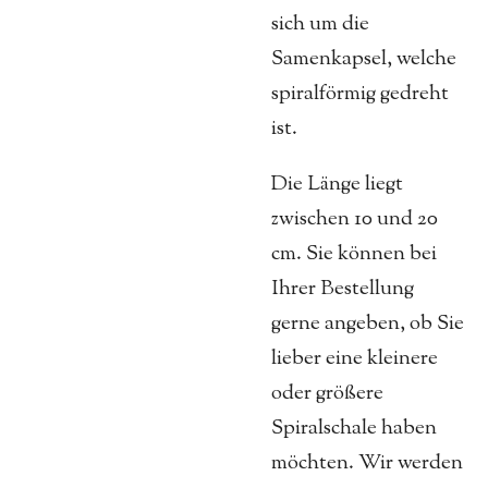
sich um die
Samenkapsel, welche
spiralförmig gedreht
ist.
Die Länge liegt
zwischen 10 und 20
cm. Sie können bei
Ihrer Bestellung
gerne angeben, ob Sie
lieber eine kleinere
oder größere
Spiralschale haben
möchten. Wir werden