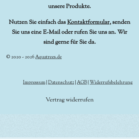
unsere Produkte.
Nutzen Sie einfach das
Kontaktformular
, senden
Sie uns eine E-Mail oder rufen Sie uns an. Wir
sind gerne für Sie da.
© 2020 - 2026
Aquatrees.de
Impressum
|
Datenschutz
|
AGB
|
Widerrufsbelehrung
Vertrag widerrufen