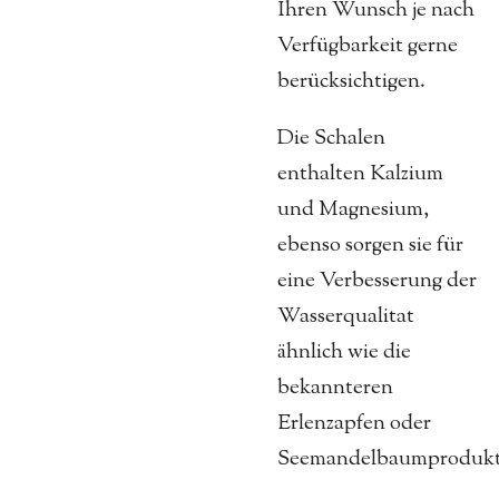
Ihren Wunsch je nach
Verfügbarkeit gerne
berücksichtigen.
Die Schalen
enthalten Kalzium
und Magnesium,
ebenso sorgen sie für
eine Verbesserung der
Wasserqualitat
ähnlich wie die
bekannteren
Erlenzapfen oder
Seemandelbaumprodukt