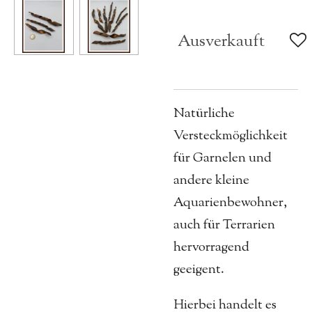
Ausverkauft
Natürliche
Versteckmöglichkeit
für Garnelen und
andere kleine
Aquarienbewohner,
auch für Terrarien
hervorragend
geeigent.
Hierbei handelt es