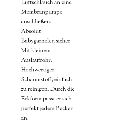
Luftschlauch an eine
Membranpumpe
anschließen.
Absolut
Babygarnelen sicher.
Mit kleinem
Auslaufrohr.
Hochwertiger
Schaumstoff, einfach
zu reinigen. Durch die
Eckform passt er sich
perfekt jedem Becken
an.