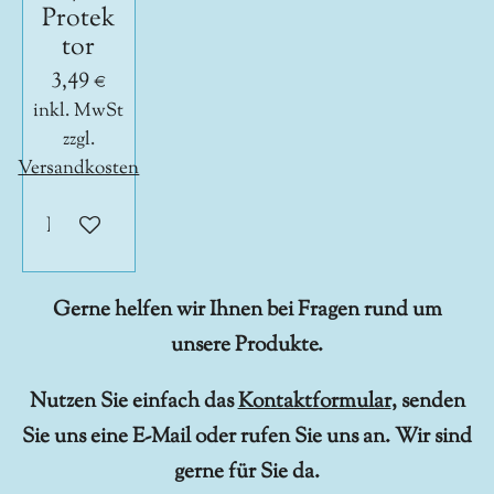
Protek
tor
3,49 €
inkl. MwSt
zzgl.
Versandkosten
In den Warenkorb
Gerne helfen wir Ihnen bei Fragen rund um
unsere Produkte.
Nutzen Sie einfach das
Kontaktformular
, senden
Sie uns eine E-Mail oder rufen Sie uns an. Wir sind
gerne für Sie da.