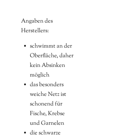
Angaben des
Herstellers:
schwimmt an der
Oberfläche, daher
kein Absinken
möglich
das besonders
weiche Netz ist
schonend für
Fische, Krebse
und Garnelen
die schwarze