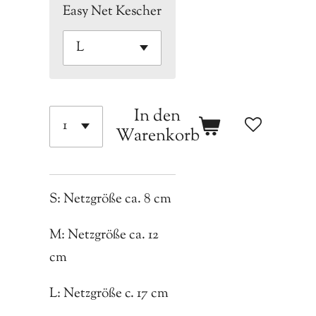
Easy Net Kescher
In den
Warenkorb
S: Netzgröße ca. 8 cm
M: Netzgröße ca. 12
cm
L: Netzgröße c. 17 cm