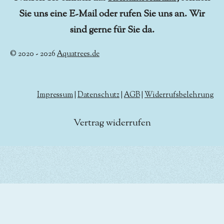
Sie uns eine E-Mail oder rufen Sie uns an. Wir
sind gerne für Sie da.
© 2020 - 2026
Aquatrees.de
Impressum
|
Datenschutz
|
AGB
|
Widerrufsbelehrung
Vertrag widerrufen