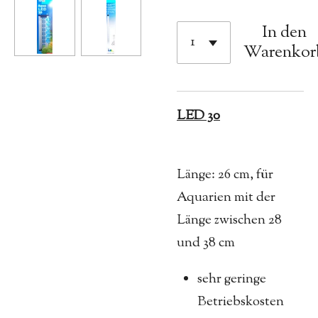
In den
Warenkor
LED 30
Länge: 26 cm, für
Aquarien mit der
Länge zwischen 28
und 38 cm
sehr geringe
Betriebskosten