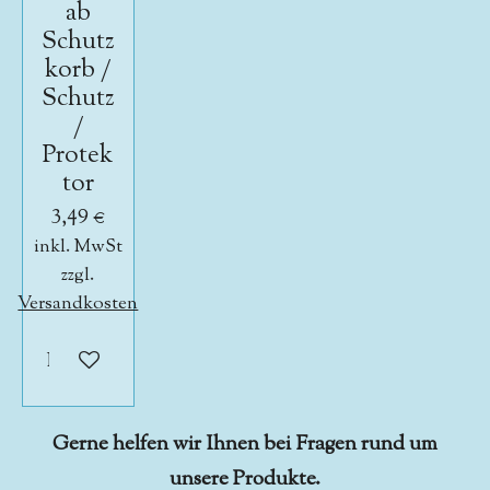
ab
Schutz
korb /
Schutz
/
Protek
tor
3,49 €
inkl. MwSt
zzgl.
Versandkosten
In den Warenkorb
Gerne helfen wir Ihnen bei Fragen rund um
unsere Produkte.