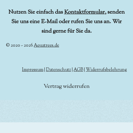
Nutzen Sie einfach das
Kontaktformular
, senden
Sie uns eine E-Mail oder rufen Sie uns an. Wir
sind gerne für Sie da.
© 2020 - 2026
Aquatrees.de
Impressum
|
Datenschutz
|
AGB
|
Widerrufsbelehrung
Vertrag widerrufen