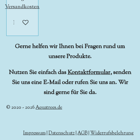
Versandkosten
In den Warenkorb
Gerne helfen wir Ihnen bei Fragen rund um
unsere Produkte.
Nutzen Sie einfach das
Kontaktformular
, senden
Sie uns eine E-Mail oder rufen Sie uns an. Wir
sind gerne für Sie da.
© 2020 - 2026
Aquatrees.de
Impressum
|
Datenschutz
|
AGB
|
Widerrufsbelehrung