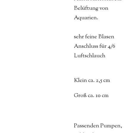
Belüftung von
Aquarien.
sehr feine Blasen
Anschluss für 4/6
Luftschlauch
Klein ca. 2,5 cm
Groß ca. 10 cm
Passenden Pumpen,