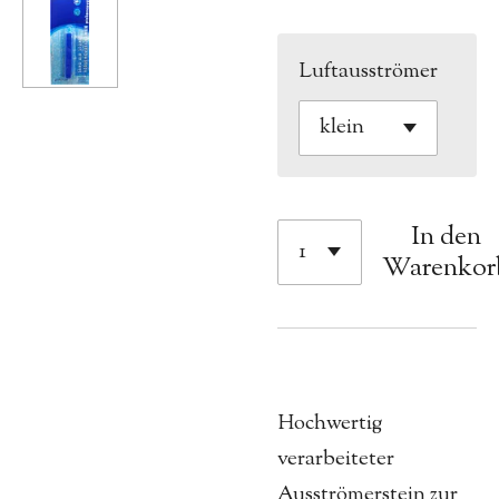
Luftausströmer
In den
Warenkor
Hochwertig
verarbeiteter
Ausströmerstein zur