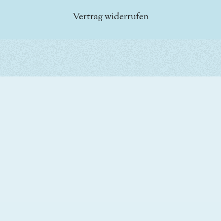
Vertrag widerrufen