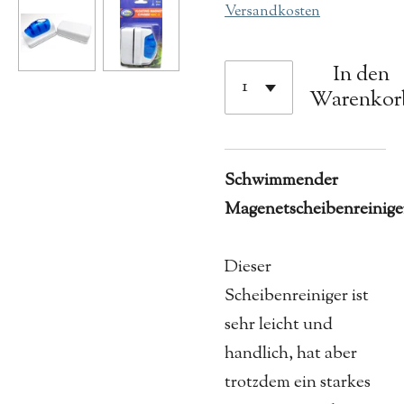
Versandkosten
In den
Warenkor
Schwimmender
Magenetscheibenreinige
Dieser
Scheibenreiniger ist
sehr leicht und
handlich, hat aber
trotzdem ein starkes