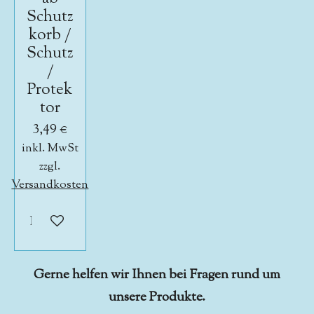
Schutz
korb /
Schutz
/
Protek
tor
3,49 €
inkl. MwSt
zzgl.
Versandkosten
In den Warenkorb
Gerne helfen wir Ihnen bei Fragen rund um
unsere Produkte.