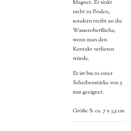
Magnet. Er sinkt
nicht zu Boden,
sondern treibt an die
Wasseroberfläche,
wenn man den
Kontakt verlieren
würde.
Er ist bis zu einer
Scheibenstärke von 5
mm geeignet.
Größe S: ca. 7 x 3,5 cm