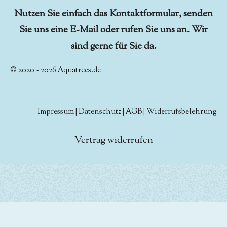
Nutzen Sie einfach das
Kontaktformular
, senden
Sie uns eine E-Mail oder rufen Sie uns an. Wir
sind gerne für Sie da.
© 2020 - 2026
Aquatrees.de
Impressum
|
Datenschutz
|
AGB
|
Widerrufsbelehrung
Vertrag widerrufen