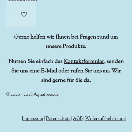
In den Warenkorb
Gerne helfen wir Ihnen bei Fragen rund um
unsere Produkte.
Nutzen Sie einfach das
Kontaktformular
, senden
Sie uns eine E-Mail oder rufen Sie uns an. Wir
sind gerne für Sie da.
© 2020 - 2026
Aquatrees.de
Impressum
|
Datenschutz
|
AGB
|
Widerrufsbelehrung