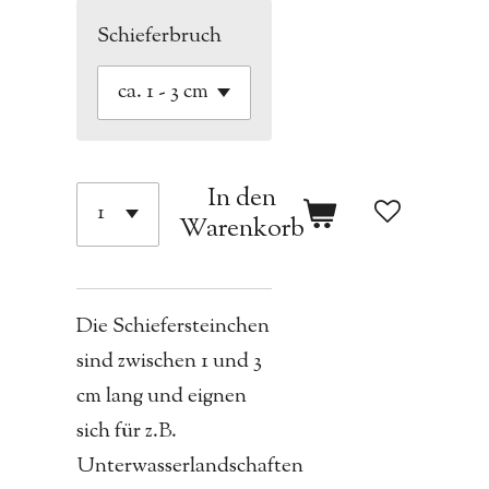
Schieferbruch
In den
Warenkorb
Die Schiefersteinchen
sind zwischen 1 und 3
cm lang und eignen
sich für z.B.
Unterwasserlandschaften