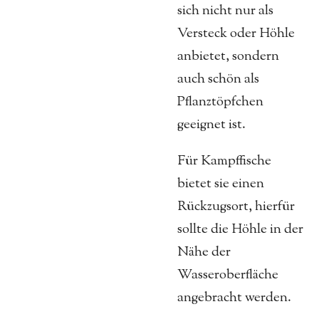
sich nicht nur als
Versteck oder Höhle
anbietet, sondern
auch schön als
Pflanztöpfchen
geeignet ist.
Für Kampffische
bietet sie einen
Rückzugsort, hierfür
sollte die Höhle in der
Nähe der
Wasseroberfläche
angebracht werden.