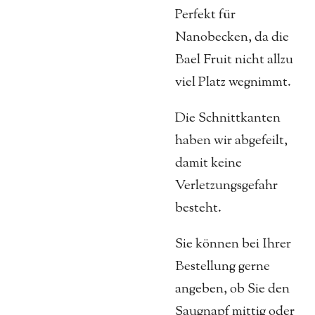
Perfekt für
Nanobecken, da die
Bael Fruit nicht allzu
viel Platz wegnimmt.
Die Schnittkanten
haben wir abgefeilt,
damit keine
Verletzungsgefahr
besteht.
Sie können bei Ihrer
Bestellung gerne
angeben, ob Sie den
Saugnapf mittig oder