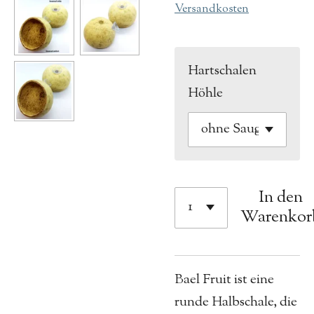
Versandkosten
Hartschalen
Höhle
In den
Warenkor
Bael Fruit ist eine
runde Halbschale, die