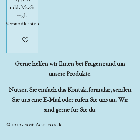
inkl. MwSt
zzgl.
Versandkosten
In den Warenkorb
Gerne helfen wir Ihnen bei Fragen rund um
unsere Produkte.
Nutzen Sie einfach das
Kontaktformular
, senden
Sie uns eine E-Mail oder rufen Sie uns an. Wir
sind gerne für Sie da.
© 2020 - 2026
Aquatrees.de