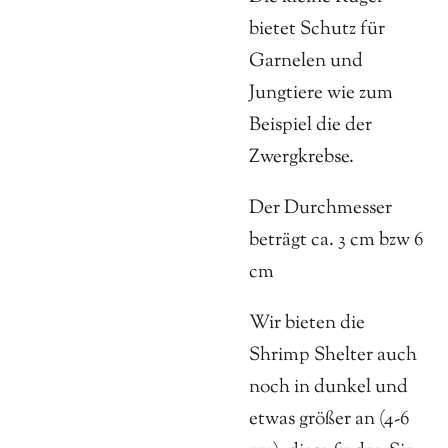
bietet Schutz für
Garnelen und
Jungtiere wie zum
Beispiel die der
Zwergkrebse.
Der Durchmesser
beträgt ca. 3 cm bzw 6
cm
Wir bieten die
Shrimp Shelter auch
noch in dunkel und
etwas größer an (4-6