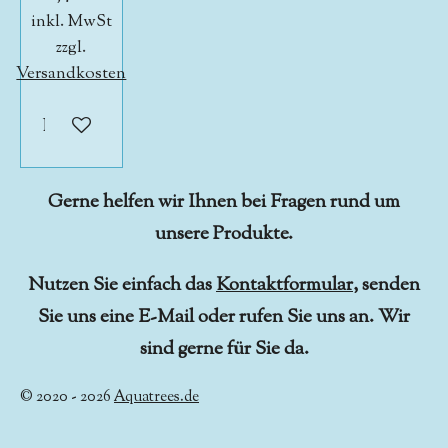
inkl. MwSt
zzgl.
Versandkosten
In den Warenkorb
Gerne helfen wir Ihnen bei Fragen rund um
unsere Produkte.
Nutzen Sie einfach das
Kontaktformular
, senden
Sie uns eine E-Mail oder rufen Sie uns an. Wir
sind gerne für Sie da.
© 2020 - 2026
Aquatrees.de