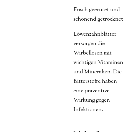
Frisch geerntet und
schonend getrocknet
Löwenzahnblätter
versorgen die
Wirbellosen mit
wichtigen Vitaminen
und Mineralien. Die
Bitterstoffe haben
eine präventive
Wirkung gegen
Infektionen.