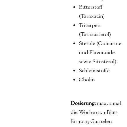
Bitterstoff
(Taraxacin)
Triterpen
(Taraxasterol)
Sterole (Cumarine
und Flavonoide
sowie Sitosterol)
Schleimstoffe
Cholin
Dosierung:
max. 2 mal
die Woche ca. 1 Blatt
für 10-15 Garnelen