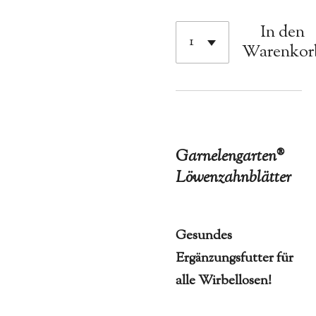
In den
Warenkor
Garnelengarten®
Löwenzahnblätter
Gesundes
Ergänzungsfutter für
alle Wirbellosen!