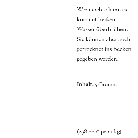
Wer möchte kann sie
kurz mit heißem
Wasser überbrühen.
Sie können aber auch
getrocknet ins Becken
gegeben werden.
Inhalt:
5 Gramm
(
298,00 € pro 1 kg)