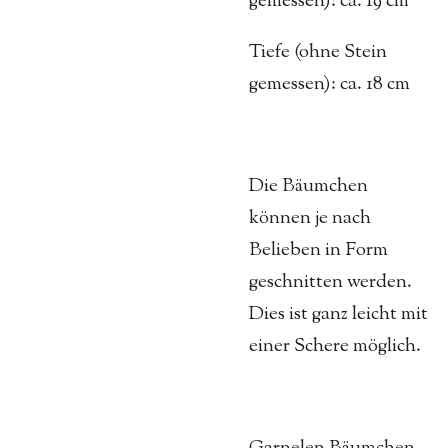
gemessen): ca. 19 cm
Tiefe (ohne Stein
gemessen): ca. 18 cm
Die Bäumchen
können je nach
Belieben in Form
geschnitten werden.
Dies ist ganz leicht mit
einer Schere möglich.