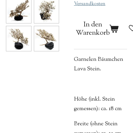
Versandkosten
In den
Warenkorb
Garnelen Bäumchen
Lava Stein.
Höhe (inkl. Stein
gemessen): ca. 18 cm
Breite (ohne Stein