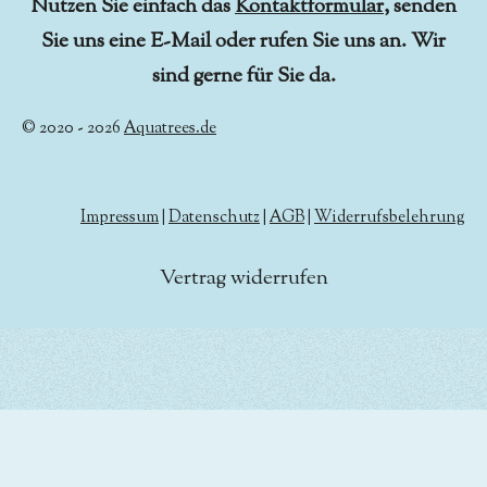
Nutzen Sie einfach das
Kontaktformular
, senden
Sie uns eine E-Mail oder rufen Sie uns an. Wir
sind gerne für Sie da.
© 2020 - 2026
Aquatrees.de
Impressum
|
Datenschutz
|
AGB
|
Widerrufsbelehrung
Vertrag widerrufen