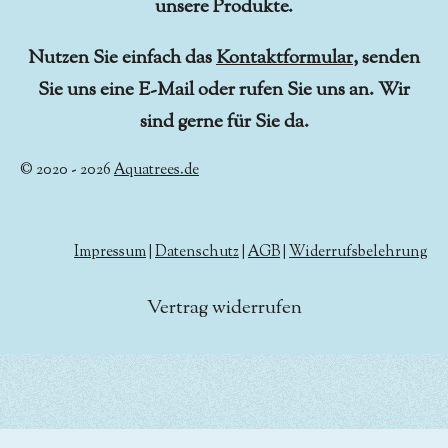
unsere Produkte.
Nutzen Sie einfach das
Kontaktformular
, senden
Sie uns eine E-Mail oder rufen Sie uns an. Wir
sind gerne für Sie da.
© 2020 - 2026
Aquatrees.de
Impressum
|
Datenschutz
|
AGB
|
Widerrufsbelehrung
Vertrag widerrufen