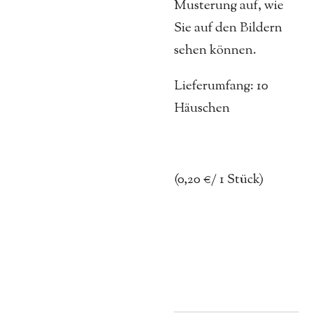
Musterung auf, wie
Sie auf den Bildern
sehen können.
Lieferumfang: 10
Häuschen
(0,20 €/ 1 Stück)