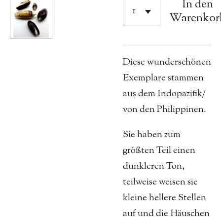
In den
Warenkor
Diese wunderschönen
Exemplare stammen
aus dem Indopazifik/
von den Philippinen.
Sie haben zum
größten Teil einen
dunkleren Ton,
teilweise weisen sie
kleine hellere Stellen
auf und die Häuschen