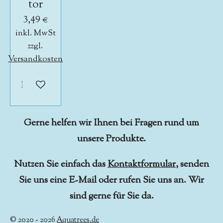
tor
3,49 €
inkl. MwSt
zzgl.
Versandkosten
In den Warenkorb
Gerne helfen wir Ihnen bei Fragen rund um
unsere Produkte.
Nutzen Sie einfach das
Kontaktformular
, senden
Sie uns eine E-Mail oder rufen Sie uns an. Wir
sind gerne für Sie da.
© 2020 - 2026
Aquatrees.de