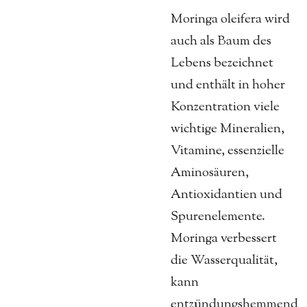
Moringa oleifera wird
auch als Baum des
Lebens bezeichnet
und enthält in hoher
Konzentration viele
wichtige Mineralien,
Vitamine, essenzielle
Aminosäuren,
Antioxidantien und
Spurenelemente.
Moringa verbessert
die Wasserqualität,
kann
entzündungshemmend