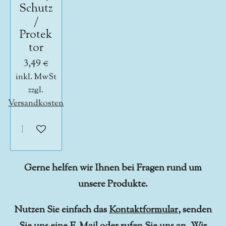
Schutz
/
Protek
tor
3,49 €
inkl. MwSt
zzgl.
Versandkosten
In den Warenkorb
Gerne helfen wir Ihnen bei Fragen rund um
unsere Produkte.
Nutzen Sie einfach das
Kontaktformular
, senden