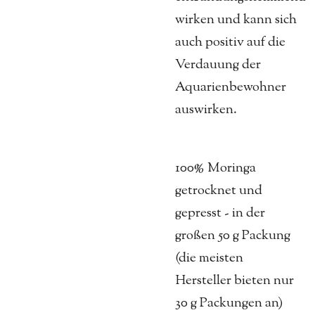
wirken und kann sich
auch positiv auf die
Verdauung der
Aquarienbewohner
auswirken.
100% Moringa
getrocknet und
gepresst - in der
großen 50 g Packung
(die meisten
Hersteller bieten nur
30 g Packungen an)