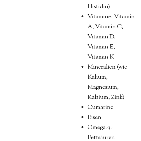
Histidin)
Vitamine: Vitamin
A, Vitamin C,
Vitamin D,
Vitamin E,
Vitamin K
Mineralien (wie
Kalium,
Magnesium,
Kalzium, Zink)
Cumarine
Eisen
Omega-3-
Fettsäuren